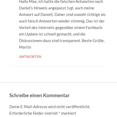
Hallo Max, ich hatte die falschen Antworten nach
Daniel’s Hinweis angepasst (vgl. auch meine
Antwort auf Daniel). Daher sind sowohl richtige als
auch falsch Antworten wieder stimmig. Das ist der
Vorteil des Internets gegenüber einem Fachbuch:
ein Update ist schnell gemacht, und die
Diskussionen dazu sind transparent. Beste Grüße,
Martin
ANTWORTEN
Schreibe einen Kommentar
Deine E-Mail-Adresse wird nicht veröffentlicht.
Erforderliche Felder sind mit
*
markiert