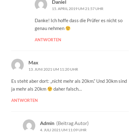
Daniel
15. APRIL 2019 UM 21:57 UHR
Danke! Ich hoffe dass die Prüfer es nicht so
genau nehmen
ANTWORTEN
Max
13. JUNI 2021 UM 11:20 UHR
Es steht aber dort: „nicht mehr als 20km.“ Und 30km sind
ja mehr als 20km
daher falsch…
ANTWORTEN
Admin
(Beitrag Autor)
4. JULI 2021 UM 11:09 UHR