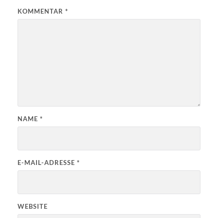
KOMMENTAR
*
NAME
*
E-MAIL-ADRESSE
*
WEBSITE