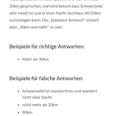
20km gesprochen, mal wird betont dass Schwarzwild
sehr mobil ist und in einer Nacht durchaus 40/50km
zurücklegen kann. Die „Standard-Antwort“ scheint
aber „30km und mehr“ zu sein.
Beispiele für richtige Antworten:
Mehr als 30km
Beispiele für falsche Antworten:
Schwarzwild ist standorttreu und wandert
nicht über Nacht
nicht mehr als 20km
80km