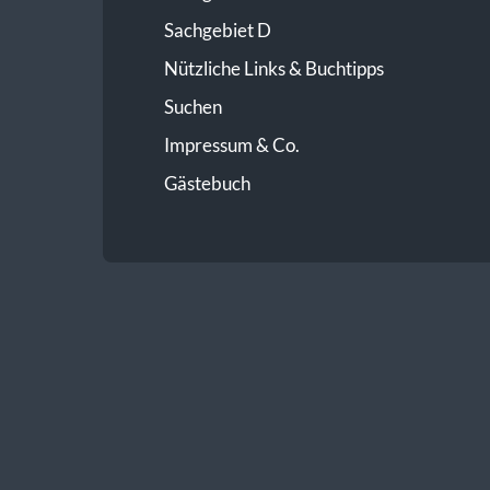
Sachgebiet D
Nützliche Links & Buchtipps
Suchen
Impressum & Co.
Gästebuch