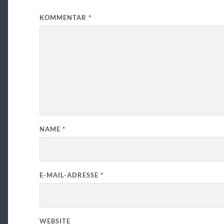
KOMMENTAR
*
NAME
*
E-MAIL-ADRESSE
*
WEBSITE