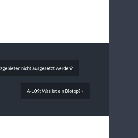
tzgebieten nicht ausgesetzt werden?
A-109: Was ist ein Biotop? »