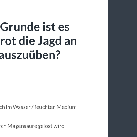
Grunde ist es
rot die Jagd an
 auszuüben?
 sich im Wasser / feuchten Medium
ch Magensäure gelöst wird.