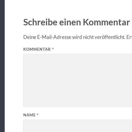
Schreibe einen Kommentar
Deine E-Mail-Adresse wird nicht veröffentlicht.
Er
KOMMENTAR
*
NAME
*