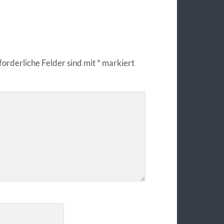
forderliche Felder sind mit
*
markiert