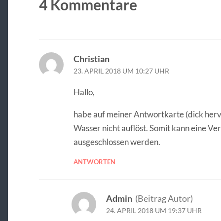
4 Kommentare
Christian
23. APRIL 2018 UM 10:27 UHR
Hallo,
habe auf meiner Antwortkarte (dick hervo
Wasser nicht auflöst. Somit kann eine V
ausgeschlossen werden.
ANTWORTEN
Admin
(Beitrag Autor)
24. APRIL 2018 UM 19:37 UHR