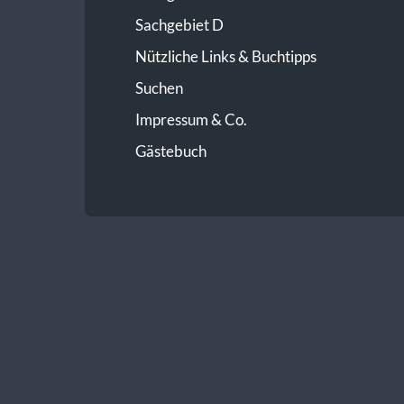
Sachgebiet D
Nützliche Links & Buchtipps
Suchen
Impressum & Co.
Gästebuch