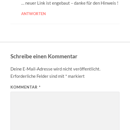
… neuer Link ist engebaut – danke für den Hinweis !
ANTWORTEN
Schreibe einen Kommentar
Deine E-Mail-Adresse wird nicht veröffentlicht.
Erforderliche Felder sind mit
*
markiert
KOMMENTAR
*