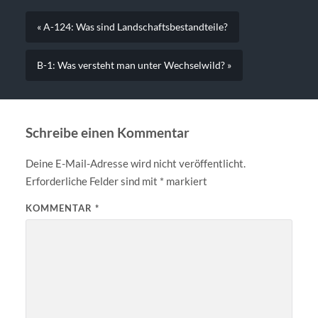
« A-124: Was sind Landschaftsbestandteile?
B-1: Was versteht man unter Wechselwild? »
Schreibe einen Kommentar
Deine E-Mail-Adresse wird nicht veröffentlicht.
Erforderliche Felder sind mit
*
markiert
KOMMENTAR
*