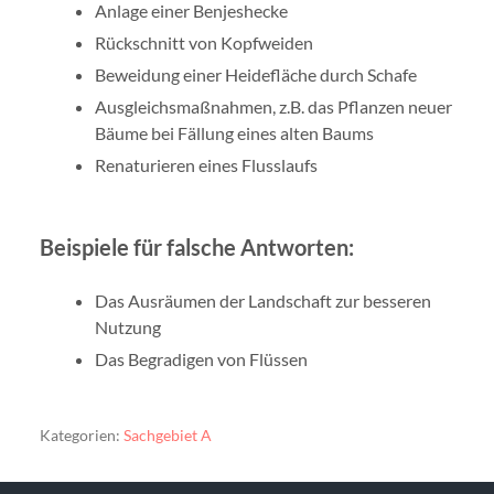
Anlage einer Benjeshecke
Rückschnitt von Kopfweiden
Beweidung einer Heidefläche durch Schafe
Ausgleichsmaßnahmen, z.B. das Pflanzen neuer
Bäume bei Fällung eines alten Baums
Renaturieren eines Flusslaufs
Beispiele für falsche Antworten:
Das Ausräumen der Landschaft zur besseren
Nutzung
Das Begradigen von Flüssen
Kategorien:
Sachgebiet A