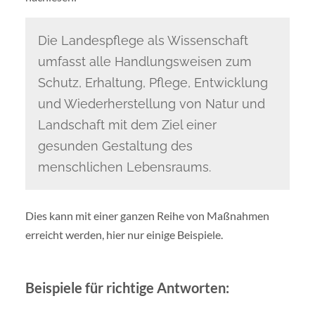
Die Landespflege als Wissenschaft
umfasst alle Handlungsweisen zum
Schutz, Erhaltung, Pflege, Entwicklung
und Wiederherstellung von Natur und
Landschaft mit dem Ziel einer
gesunden Gestaltung des
menschlichen Lebensraums.
Dies kann mit einer ganzen Reihe von Maßnahmen
erreicht werden, hier nur einige Beispiele.
Beispiele für richtige Antworten: