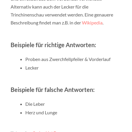
Alternativ kann auch der Lecker für die
Trinchinenschau verwendet werden. Eine genauere
Beschreibung findet man z.B. in der
Wikipedia
.
Beispiele für richtige Antworten:
Proben aus Zwerchfellpfeiler & Vorderlauf
Lecker
Beispiele für falsche Antworten:
Die Leber
Herz und Lunge