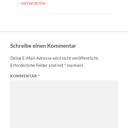
ANTWORTEN
Schreibe einen Kommentar
Deine E-Mail-Adresse wird nicht veröffentlicht.
Erforderliche Felder sind mit
*
markiert
KOMMENTAR
*