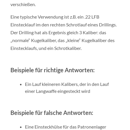
verschießen.
Eine typische Verwendung ist z.B. ein .22 LFB
Einstecklauf im den rechten Schrotlauf eines Drillings.
Der Drilling hat als Ergebnis gleich 3 Kaliber: das
„normale“ Kugelkaliber, das „kleine“ Kugelkaliber des
Einstecklaufs, und ein Schrotkaliber.
Beispiele für richtige Antworten:
Ein Lauf kleineren Kalibers, der in den Lauf
einer Langwaffe eingesteckt wird
Beispiele für falsche Antworten:
Eine Einsteckhülse für das Patronenlager