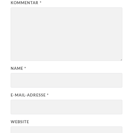
KOMMENTAR
*
NAME
*
E-MAIL-ADRESSE
*
WEBSITE