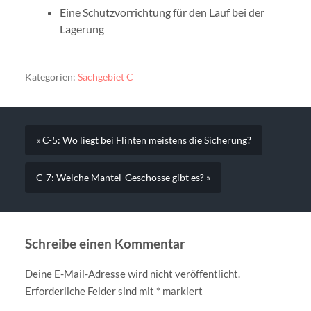
Eine Schutzvorrichtung für den Lauf bei der
Lagerung
Kategorien:
Sachgebiet C
« C-5: Wo liegt bei Flinten meistens die Sicherung?
C-7: Welche Mantel-Geschosse gibt es? »
Schreibe einen Kommentar
Deine E-Mail-Adresse wird nicht veröffentlicht.
Erforderliche Felder sind mit
*
markiert