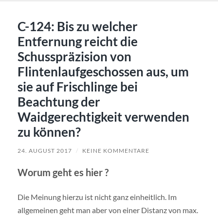
C-124: Bis zu welcher
Entfernung reicht die
Schusspräzision von
Flintenlaufgeschossen aus, um
sie auf Frischlinge bei
Beachtung der
Waidgerechtigkeit verwenden
zu können?
24. AUGUST 2017
/
KEINE KOMMENTARE
Worum geht es hier ?
Die Meinung hierzu ist nicht ganz einheitlich. Im
allgemeinen geht man aber von einer Distanz von max.