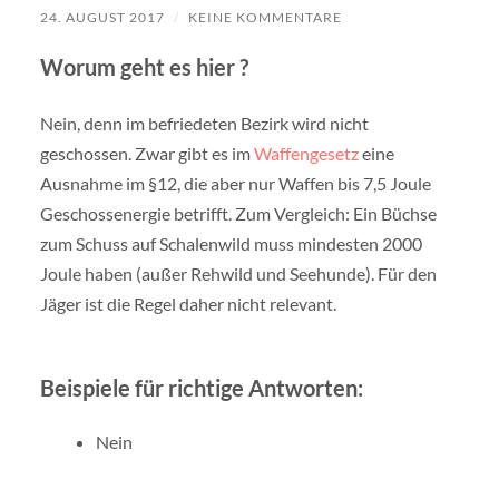
24. AUGUST 2017
/
KEINE KOMMENTARE
Worum geht es hier ?
Nein, denn im befriedeten Bezirk wird nicht
geschossen. Zwar gibt es im
Waffengesetz
eine
Ausnahme im §12, die aber nur Waffen bis 7,5 Joule
Geschossenergie betrifft. Zum Vergleich: Ein Büchse
zum Schuss auf Schalenwild muss mindesten 2000
Joule haben (außer Rehwild und Seehunde). Für den
Jäger ist die Regel daher nicht relevant.
Beispiele für richtige Antworten:
Nein