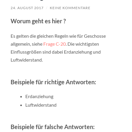
24. AUGUST 2017
/
KEINE KOMMENTARE
Worum geht es hier ?
Es gelten die gleichen Regeln wie für Geschosse
allgemein, siehe
Frage C-20
. Die wichtigsten
Einflussgrößen sind dabei Erdanziehung und
Luftwiderstand.
Beispiele für richtige Antworten:
Erdanziehung
Luftwiderstand
Beispiele für falsche Antworten: