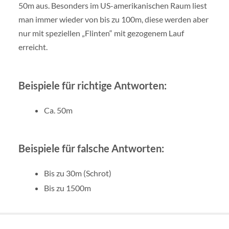
50m aus. Besonders im US-amerikanischen Raum liest
man immer wieder von bis zu 100m, diese werden aber
nur mit speziellen „Flinten“ mit gezogenem Lauf
erreicht.
Beispiele für richtige Antworten:
Ca. 50m
Beispiele für falsche Antworten:
Bis zu 30m (Schrot)
Bis zu 1500m