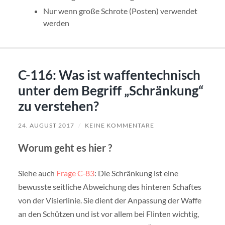
Nur wenn große Schrote (Posten) verwendet
werden
C-116: Was ist waffentechnisch
unter dem Begriff „Schränkung“
zu verstehen?
24. AUGUST 2017
/
KEINE KOMMENTARE
Worum geht es hier ?
Siehe auch
Frage C-83
: Die Schränkung ist eine
bewusste seitliche Abweichung des hinteren Schaftes
von der Visierlinie. Sie dient der Anpassung der Waffe
an den Schützen und ist vor allem bei Flinten wichtig,