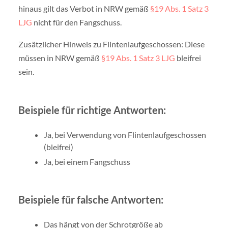
hinaus gilt das Verbot in NRW gemäß
§19 Abs. 1 Satz 3
LJG
nicht für den Fangschuss.
Zusätzlicher Hinweis zu Flintenlaufgeschossen: Diese
müssen in NRW gemäß
§19 Abs. 1 Satz 3 LJG
bleifrei
sein.
Beispiele für richtige Antworten:
Ja, bei Verwendung von Flintenlaufgeschossen
(bleifrei)
Ja, bei einem Fangschuss
Beispiele für falsche Antworten:
Das hängt von der Schrotgröße ab