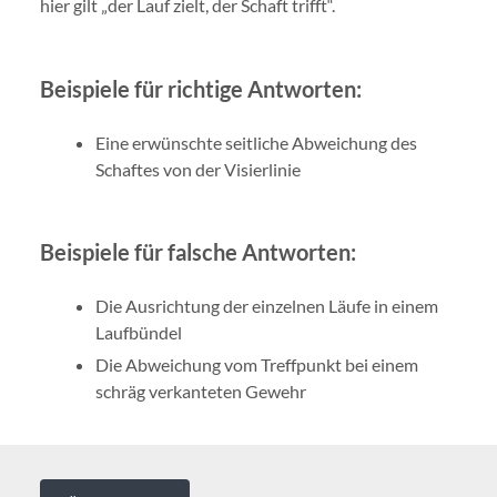
hier gilt „der Lauf zielt, der Schaft trifft“.
Beispiele für richtige Antworten:
Eine erwünschte seitliche Abweichung des
Schaftes von der Visierlinie
Beispiele für falsche Antworten:
Die Ausrichtung der einzelnen Läufe in einem
Laufbündel
Die Abweichung vom Treffpunkt bei einem
schräg verkanteten Gewehr