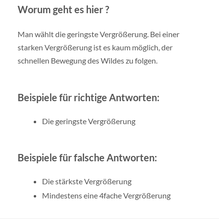
Worum geht es hier ?
Man wählt die geringste Vergrößerung. Bei einer
starken Vergrößerung ist es kaum möglich, der
schnellen Bewegung des Wildes zu folgen.
Beispiele für richtige Antworten:
Die geringste Vergrößerung
Beispiele für falsche Antworten:
Die stärkste Vergrößerung
Mindestens eine 4fache Vergrößerung