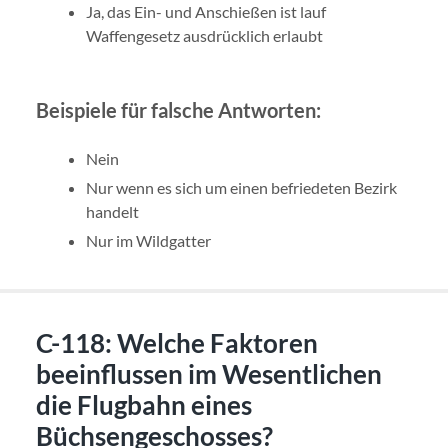
Ja, das Ein- und Anschießen ist lauf
Waffengesetz ausdrücklich erlaubt
Beispiele für falsche Antworten:
Nein
Nur wenn es sich um einen befriedeten Bezirk
handelt
Nur im Wildgatter
C-118: Welche Faktoren
beeinflussen im Wesentlichen
die Flugbahn eines
Büchsengeschosses?