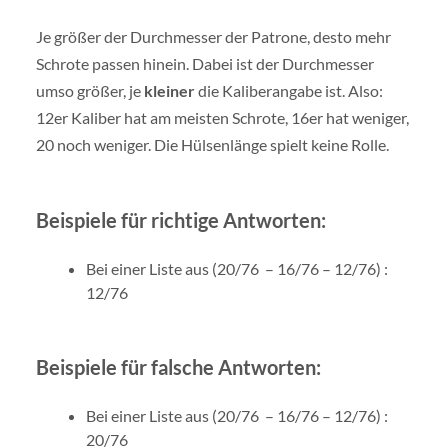
Je größer der Durchmesser der Patrone, desto mehr
Schrote passen hinein. Dabei ist der Durchmesser
umso größer, je
kleiner
die Kaliberangabe ist. Also:
12er Kaliber hat am meisten Schrote, 16er hat weniger,
20 noch weniger. Die Hülsenlänge spielt keine Rolle.
Beispiele für richtige Antworten:
Bei einer Liste aus (20/76 – 16/76 – 12/76) :
12/76
Beispiele für falsche Antworten:
Bei einer Liste aus (20/76 – 16/76 – 12/76) :
20/76