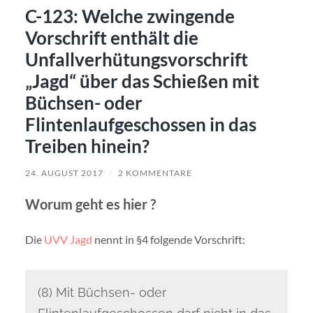
C-123: Welche zwingende
Vorschrift enthält die
Unfallverhütungsvorschrift
„Jagd“ über das Schießen mit
Büchsen- oder
Flintenlaufgeschossen in das
Treiben hinein?
24. AUGUST 2017
/
2 KOMMENTARE
Worum geht es hier ?
Die
UVV Jagd
nennt in §4 folgende Vorschrift:
(8) Mit Büchsen- oder