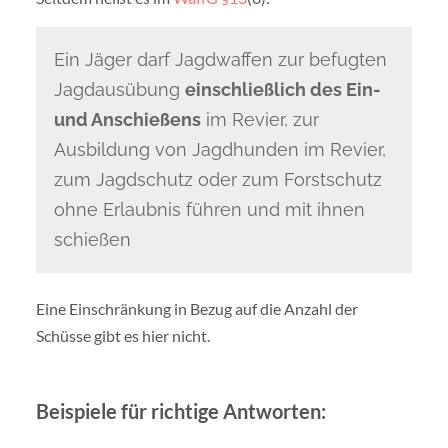
Ein Jäger darf Jagdwaffen zur befugten
Jagdausübung
einschließlich des Ein-
und Anschießens
im Revier, zur
Ausbildung von Jagdhunden im Revier,
zum Jagdschutz oder zum Forstschutz
ohne Erlaubnis führen und mit ihnen
schießen
Eine Einschränkung in Bezug auf die Anzahl der
Schüsse gibt es hier nicht.
Beispiele für richtige Antworten: