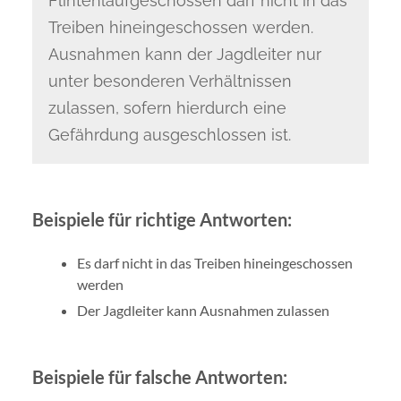
Flintenlaufgeschossen darf nicht in das
Treiben hineingeschossen werden.
Ausnahmen kann der Jagdleiter nur
unter besonderen Verhältnissen
zulassen, sofern hierdurch eine
Gefährdung ausgeschlossen ist.
Beispiele für richtige Antworten:
Es darf nicht in das Treiben hineingeschossen
werden
Der Jagdleiter kann Ausnahmen zulassen
Beispiele für falsche Antworten: