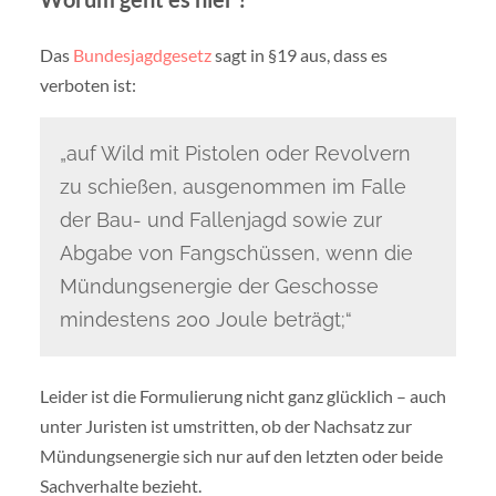
Das
Bundesjagdgesetz
sagt in §19 aus, dass es
verboten ist:
„auf Wild mit Pistolen oder Revolvern
zu schießen, ausgenommen im Falle
der Bau- und Fallenjagd sowie zur
Abgabe von Fangschüssen, wenn die
Mündungsenergie der Geschosse
mindestens 200 Joule beträgt;“
Leider ist die Formulierung nicht ganz glücklich – auch
unter Juristen ist umstritten, ob der Nachsatz zur
Mündungsenergie sich nur auf den letzten oder beide
Sachverhalte bezieht.