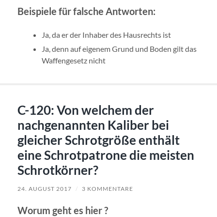
Beispiele für falsche Antworten:
Ja, da er der Inhaber des Hausrechts ist
Ja, denn auf eigenem Grund und Boden gilt das
Waffengesetz nicht
C-120: Von welchem der
nachgenannten Kaliber bei
gleicher Schrotgröße enthält
eine Schrotpatrone die meisten
Schrotkörner?
24. AUGUST 2017
/
3 KOMMENTARE
Worum geht es hier ?