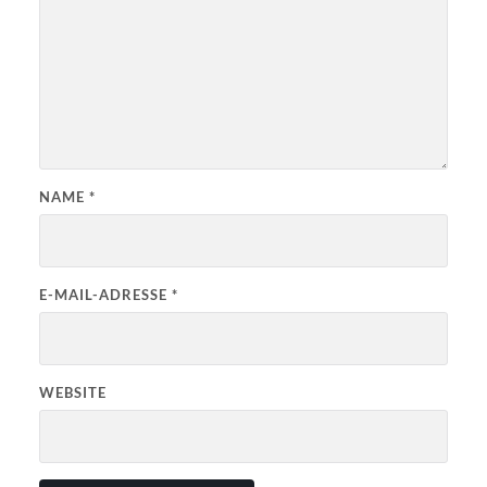
NAME
*
E-MAIL-ADRESSE
*
WEBSITE