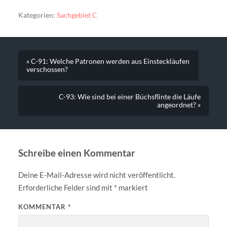
Kategorien:
Sachgebiet C
« C-91: Welche Patronen werden aus Einsteckläufen
verschossen?
C-93: Wie sind bei einer Büchsflinte die Läufe
angeordnet? »
Schreibe einen Kommentar
Deine E-Mail-Adresse wird nicht veröffentlicht.
Erforderliche Felder sind mit
*
markiert
KOMMENTAR
*