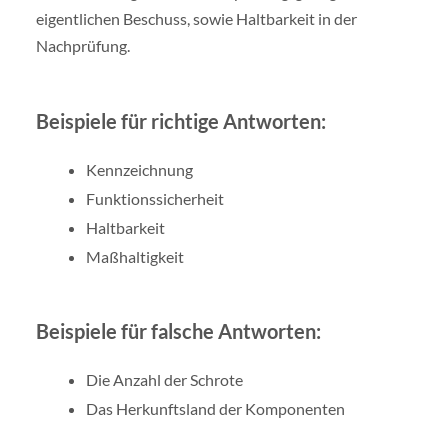
eigentlichen Beschuss, sowie Haltbarkeit in der
Nachprüfung.
Beispiele für richtige Antworten:
Kennzeichnung
Funktionssicherheit
Haltbarkeit
Maßhaltigkeit
Beispiele für falsche Antworten:
Die Anzahl der Schrote
Das Herkunftsland der Komponenten