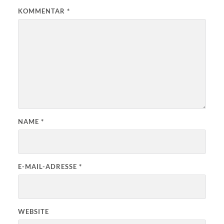
KOMMENTAR
*
NAME
*
E-MAIL-ADRESSE
*
WEBSITE