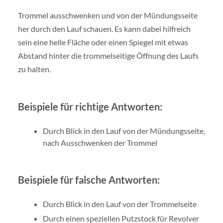
Trommel ausschwenken und von der Mündungsseite
her durch den Lauf schauen. Es kann dabei hilfreich
sein eine helle Fläche oder einen Spiegel mit etwas
Abstand hinter die trommelseitige Öffnung des Laufs
zu halten.
Beispiele für richtige Antworten:
Durch Blick in den Lauf von der Mündungsseite,
nach Ausschwenken der Trommel
Beispiele für falsche Antworten:
Durch Blick in den Lauf von der Trommelseite
Durch einen speziellen Putzstock für Revolver