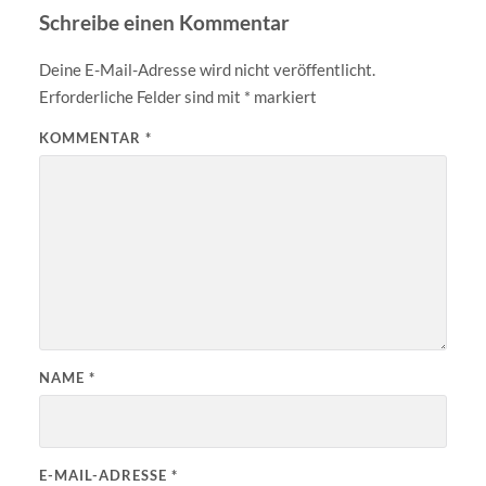
Schreibe einen Kommentar
Deine E-Mail-Adresse wird nicht veröffentlicht.
Erforderliche Felder sind mit
*
markiert
KOMMENTAR
*
NAME
*
E-MAIL-ADRESSE
*