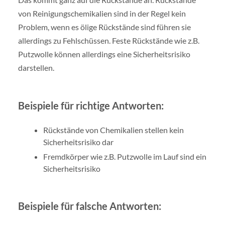
von Reinigungschemikalien sind in der Regel kein
Problem, wenn es ölige Rückstände sind führen sie
allerdings zu Fehlschüssen. Feste Rückstände wie z.B.
Putzwolle können allerdings eine Sicherheitsrisiko
darstellen.
Beispiele für richtige Antworten:
Rückstände von Chemikalien stellen kein
Sicherheitsrisiko dar
Fremdkörper wie z.B. Putzwolle im Lauf sind ein
Sicherheitsrisiko
Beispiele für falsche Antworten: