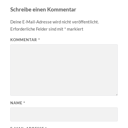
Schreibe einen Kommentar
Deine E-Mail-Adresse wird nicht veröffentlicht.
Erforderliche Felder sind mit
*
markiert
KOMMENTAR
*
NAME
*