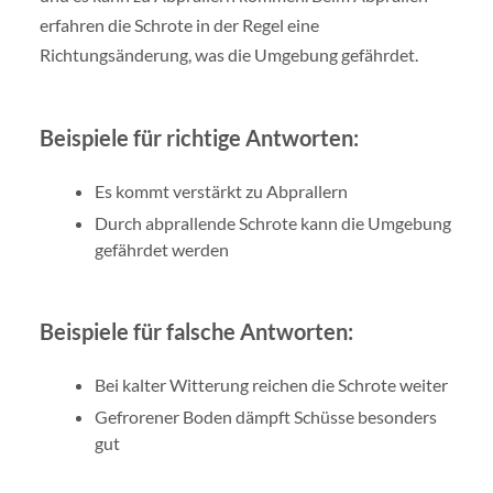
erfahren die Schrote in der Regel eine
Richtungsänderung, was die Umgebung gefährdet.
Beispiele für richtige Antworten:
Es kommt verstärkt zu Abprallern
Durch abprallende Schrote kann die Umgebung
gefährdet werden
Beispiele für falsche Antworten:
Bei kalter Witterung reichen die Schrote weiter
Gefrorener Boden dämpft Schüsse besonders
gut