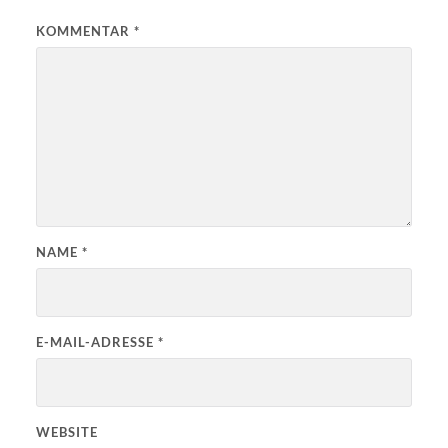
KOMMENTAR
*
NAME
*
E-MAIL-ADRESSE
*
WEBSITE