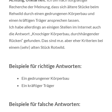
Recherche der Meinung, dass sich ältere Stücke beim
Rehwild durch einen gedrungenen Körperbau und
einen kräftigen Träger ansprechen lassen.
Ich habe allerdings an einigen Stellen im Internet auch
die Antwort „Knochiger Körperbau, durchhängender
Rücken“ gefunden. Das sind m.e. aber eher Kriterien bei
einem (sehr) alten Stück Rotwild.
Beispiele für richtige Antworten:
Ein gedrungener Körperbau
Ein kräftiger Träger
Beispiele für falsche Antworten: