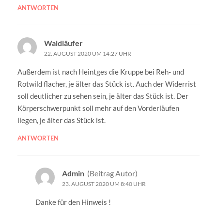
ANTWORTEN
Waldläufer
22. AUGUST 2020 UM 14:27 UHR
Außerdem ist nach Heintges die Kruppe bei Reh- und
Rotwild flacher, je älter das Stück ist. Auch der Widerrist
soll deutlicher zu sehen sein, je älter das Stück ist. Der
Körperschwerpunkt soll mehr auf den Vorderläufen
liegen, je älter das Stück ist.
ANTWORTEN
Admin
(Beitrag Autor)
23. AUGUST 2020 UM 8:40 UHR
Danke für den Hinweis !