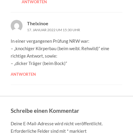
ANTWORTEN
Thelxinoe
17. JANUAR 2022 UM 15:30 UHR
In einer vergangenen Prüfung NRW war:
– „knochiger Körperbau (beim weibl. Rehwild)“ eine
richtige Antwort, sowie:
– „dicker Träger (beim Bock)“
ANTWORTEN
Schreibe einen Kommentar
Deine E-Mail-Adresse wird nicht veröffentlicht.
Erforderliche Felder sind mit
*
markiert