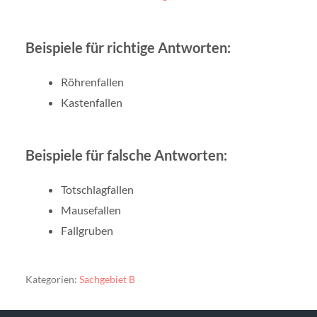
Beispiele für richtige Antworten:
Röhrenfallen
Kastenfallen
Beispiele für falsche Antworten:
Totschlagfallen
Mausefallen
Fallgruben
Kategorien:
Sachgebiet B