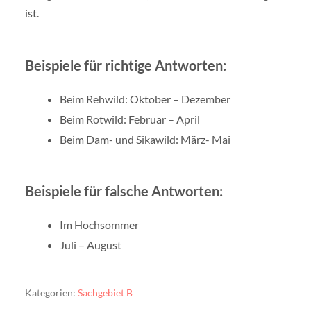
ist.
Beispiele für richtige Antworten:
Beim Rehwild: Oktober – Dezember
Beim Rotwild: Februar – April
Beim Dam- und Sikawild: März- Mai
Beispiele für falsche Antworten:
Im Hochsommer
Juli – August
Kategorien:
Sachgebiet B