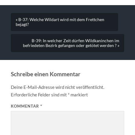
« B-37: Welche Wildart wird mit dem Frettchen
bejagt?
B-39: In welcher Zeit dürfen Wildkaninchen im
befriedeten Bezirk gefangen oder getötet werden ? »
Schreibe einen Kommentar
Deine E-Mail-Adresse wird nicht veröffentlicht.
Erforderliche Felder sind mit
*
markiert
KOMMENTAR
*