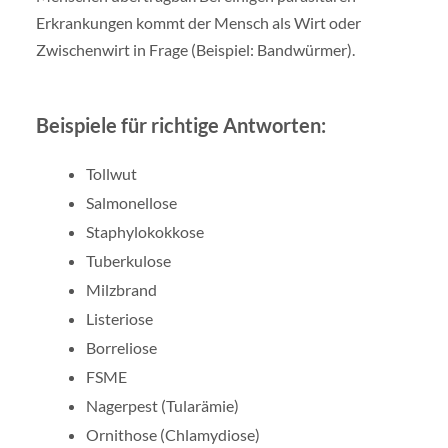
Erkrankungen kommt der Mensch als Wirt oder
Zwischenwirt in Frage (Beispiel: Bandwürmer).
Beispiele für richtige Antworten:
Tollwut
Salmonellose
Staphylokokkose
Tuberkulose
Milzbrand
Listeriose
Borreliose
FSME
Nagerpest (Tularämie)
Ornithose (Chlamydiose)