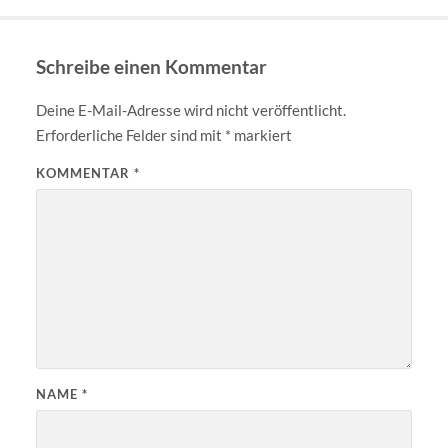
Schreibe einen Kommentar
Deine E-Mail-Adresse wird nicht veröffentlicht.
Erforderliche Felder sind mit
*
markiert
KOMMENTAR
*
NAME
*