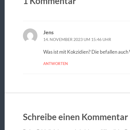
1 Kommentar
Jens
14. NOVEMBER 2023 UM 15:46 UHR
Was ist mit Kokzidien? Die befallen auc
ANTWORTEN
Schreibe einen Kommentar