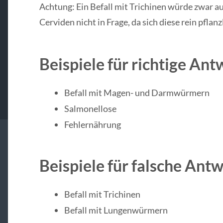
Achtung: Ein Befall mit Trichinen würde zwar a
Cerviden nicht in Frage, da sich diese rein pflan
Beispiele für richtige Ant
Befall mit Magen- und Darmwürmern
Salmonellose
Fehlernährung
Beispiele für falsche Ant
Befall mit Trichinen
Befall mit Lungenwürmern