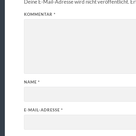
Deine E-Mail-Adresse wird nicht veröffentlicht.
Er
KOMMENTAR
*
NAME
*
E-MAIL-ADRESSE
*