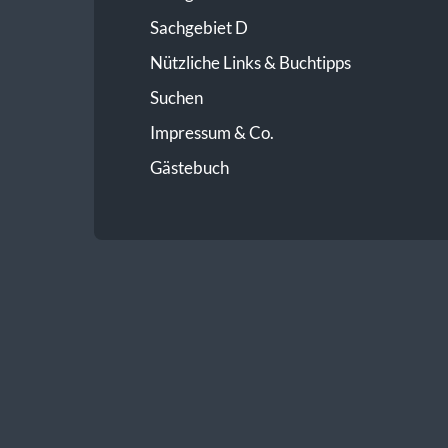
Sachgebiet D
Nützliche Links & Buchtipps
Suchen
Impressum & Co.
Gästebuch