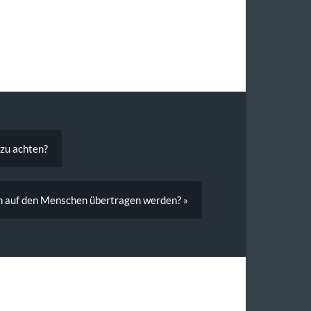
 zu achten?
 auf den Menschen übertragen werden? »