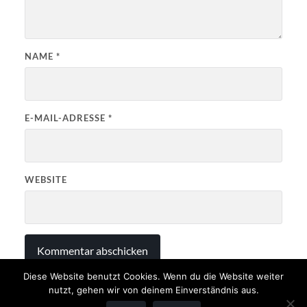
NAME
*
E-MAIL-ADRESSE
*
WEBSITE
Diese Website benutzt Cookies. Wenn du die Website weiter
nutzt, gehen wir von deinem Einverständnis aus.