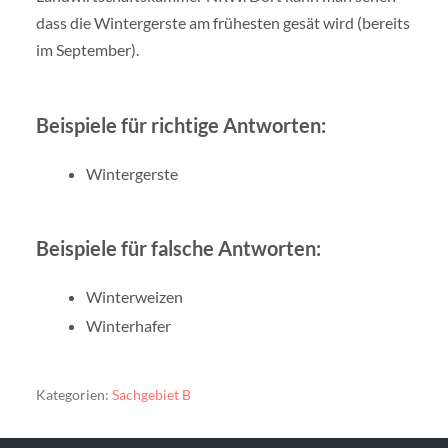
dass die Wintergerste am frühesten gesät wird (bereits
im September).
Beispiele für richtige Antworten:
Wintergerste
Beispiele für falsche Antworten:
Winterweizen
Winterhafer
Kategorien:
Sachgebiet B