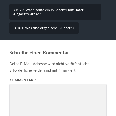
« B-99: Wann sollte ein Wildacker mit Hafer
eingesät werden?
B-101: Was sind organische Dünger? »
Schreibe einen Kommentar
Deine E-Mail-Adresse wird nicht veröffentlicht.
Erforderliche Felder sind mit
*
markiert
KOMMENTAR
*