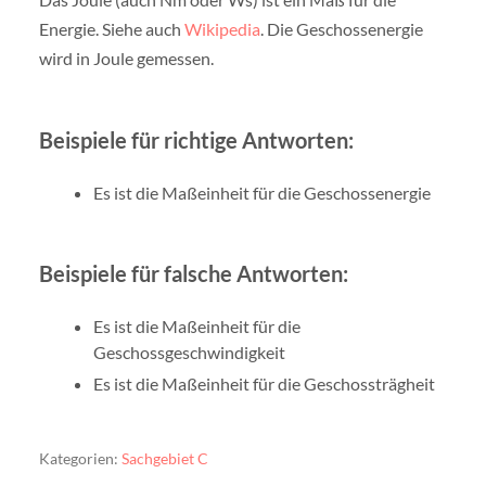
Energie. Siehe auch
Wikipedia
. Die Geschossenergie
wird in Joule gemessen.
Beispiele für richtige Antworten:
Es ist die Maßeinheit für die Geschossenergie
Beispiele für falsche Antworten:
Es ist die Maßeinheit für die
Geschossgeschwindigkeit
Es ist die Maßeinheit für die Geschossträgheit
Kategorien:
Sachgebiet C