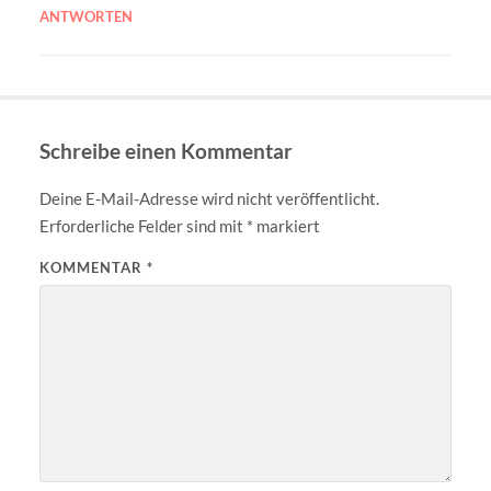
ANTWORTEN
Schreibe einen Kommentar
Deine E-Mail-Adresse wird nicht veröffentlicht.
Erforderliche Felder sind mit
*
markiert
KOMMENTAR
*