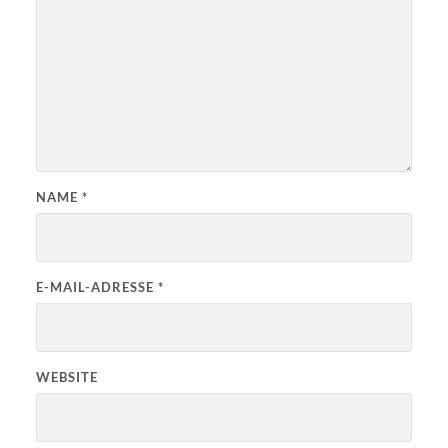
NAME
*
E-MAIL-ADRESSE
*
WEBSITE