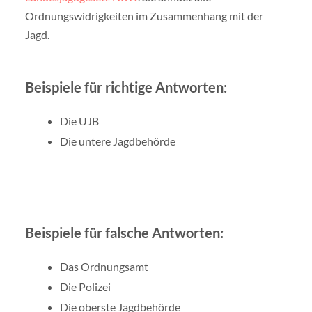
Ordnungswidrigkeiten im Zusammenhang mit der
Jagd.
Beispiele für richtige Antworten:
Die UJB
Die untere Jagdbehörde
Beispiele für falsche Antworten:
Das Ordnungsamt
Die Polizei
Die oberste Jagdbehörde