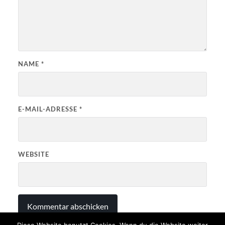
NAME
*
E-MAIL-ADRESSE
*
WEBSITE