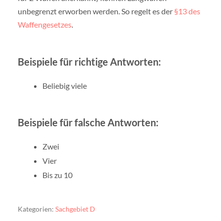
unbegrenzt erworben werden. So regelt es der
§13 des
Waffengesetzes
.
Beispiele für richtige Antworten:
Beliebig viele
Beispiele für falsche Antworten:
Zwei
Vier
Bis zu 10
Kategorien:
Sachgebiet D