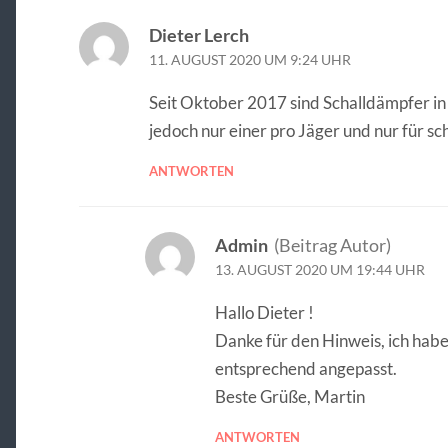
Dieter Lerch
11. AUGUST 2020 UM 9:24 UHR
Seit Oktober 2017 sind Schalldämpfer i
jedoch nur einer pro Jäger und nur für s
ANTWORTEN
Admin
(Beitrag Autor)
13. AUGUST 2020 UM 19:44 UHR
Hallo Dieter !
Danke für den Hinweis, ich habe
entsprechend angepasst.
Beste Grüße, Martin
ANTWORTEN