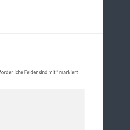
forderliche Felder sind mit
*
markiert