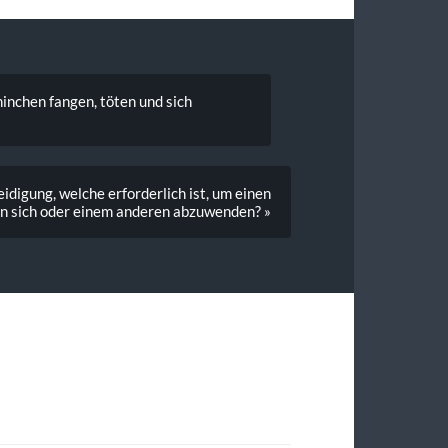
inchen fangen, töten und sich
digung, welche erforderlich ist, um einen
on sich oder einem anderen abzuwenden? »