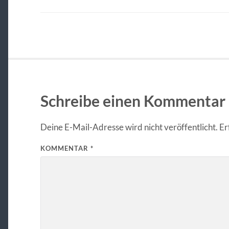
Schreibe einen Kommentar
Deine E-Mail-Adresse wird nicht veröffentlicht.
Er
KOMMENTAR
*