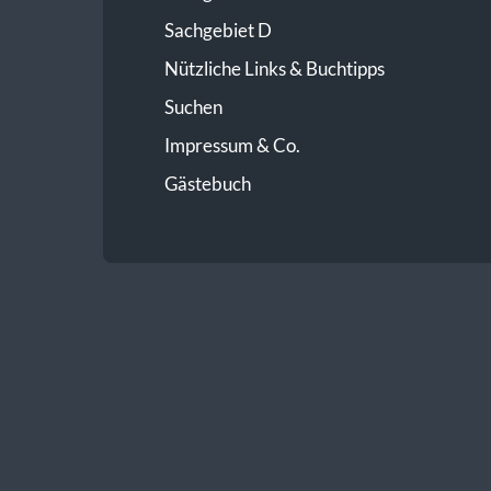
Sachgebiet D
Nützliche Links & Buchtipps
Suchen
Impressum & Co.
Gästebuch