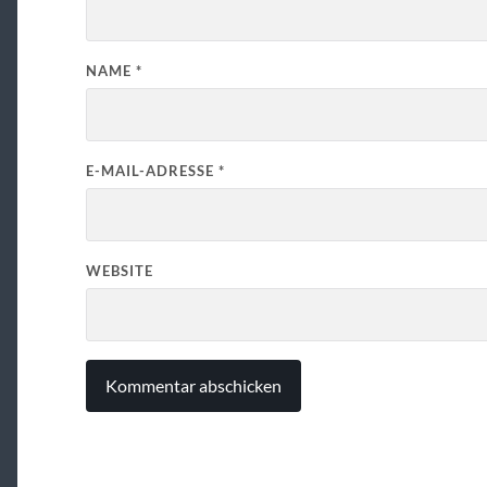
NAME
*
E-MAIL-ADRESSE
*
WEBSITE