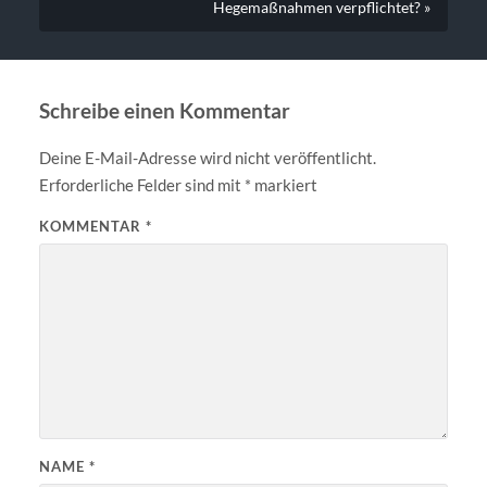
Hegemaßnahmen verpflichtet? »
Schreibe einen Kommentar
Deine E-Mail-Adresse wird nicht veröffentlicht.
Erforderliche Felder sind mit
*
markiert
KOMMENTAR
*
NAME
*