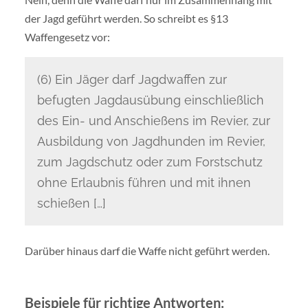
der Jagd geführt werden. So schreibt es §13
Waffengesetz vor:
(6) Ein Jäger darf Jagdwaffen zur
befugten Jagdausübung einschließlich
des Ein- und Anschießens im Revier, zur
Ausbildung von Jagdhunden im Revier,
zum Jagdschutz oder zum Forstschutz
ohne Erlaubnis führen und mit ihnen
schießen […]
Darüber hinaus darf die Waffe nicht geführt werden.
Beispiele für richtige Antworten: