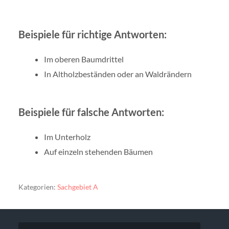
Beispiele für richtige Antworten:
Im oberen Baumdrittel
In Altholzbeständen oder an Waldrändern
Beispiele für falsche Antworten:
Im Unterholz
Auf einzeln stehenden Bäumen
Kategorien:
Sachgebiet A