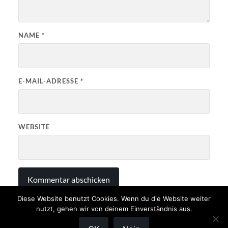
NAME
*
E-MAIL-ADRESSE
*
WEBSITE
Diese Website benutzt Cookies. Wenn du die Website weiter
nutzt, gehen wir von deinem Einverständnis aus.