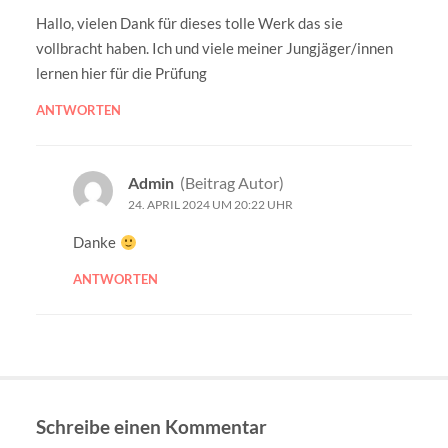
Hallo, vielen Dank für dieses tolle Werk das sie
vollbracht haben. Ich und viele meiner Jungjäger/innen
lernen hier für die Prüfung
ANTWORTEN
Admin
(Beitrag Autor)
24. APRIL 2024 UM 20:22 UHR
Danke
ANTWORTEN
Schreibe einen Kommentar