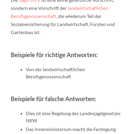
sondern eine Vorschrift der
landwirtschaflichen
Berufsgenossenschaft
, die wiederum Teil der
Sozialversicherung für Landwirtschaft, Forsten und
Gartenbau ist.
Beispiele für richtige Antworten:
Von der landwirtschaftlichen
Berufsgenossenschaft
Beispiele für falsche Antworten:
Dies ist eine Regelung des Landesjagdgesetzes
NRW
Das Innenministerium macht die Festlegung