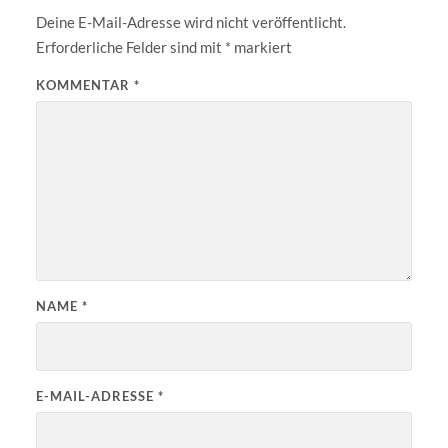
Deine E-Mail-Adresse wird nicht veröffentlicht.
Erforderliche Felder sind mit
*
markiert
KOMMENTAR
*
NAME
*
E-MAIL-ADRESSE
*