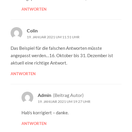
ANTWORTEN
Colin
19. JANUAR 2021 UM 11:51 UHR
Das Beispiel für die falschen Antworten müsste
angepasst werden…16. Oktober bis 31. Dezember ist
aktuell eine richtige Antwort.
ANTWORTEN
Admin
(Beitrag Autor)
19. JANUAR 2021 UM 19:27 UHR
Hab’s korrigiert – danke.
ANTWORTEN