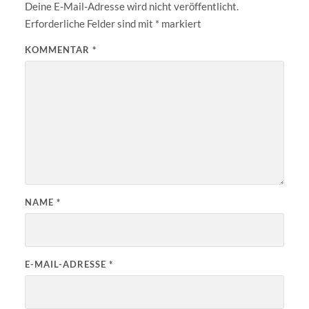
Deine E-Mail-Adresse wird nicht veröffentlicht.
Erforderliche Felder sind mit
*
markiert
KOMMENTAR
*
NAME
*
E-MAIL-ADRESSE
*