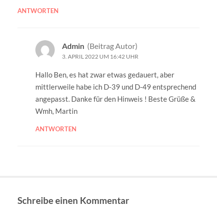
ANTWORTEN
Admin
(Beitrag Autor)
3. APRIL 2022 UM 16:42 UHR
Hallo Ben, es hat zwar etwas gedauert, aber
mittlerweile habe ich D-39 und D-49 entsprechend
angepasst. Danke für den Hinweis ! Beste Grüße &
Wmh, Martin
ANTWORTEN
Schreibe einen Kommentar