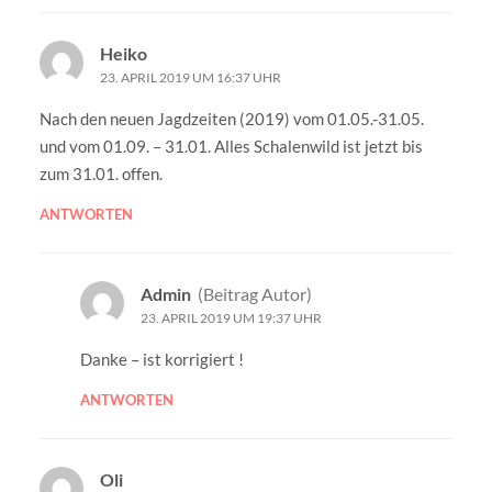
Heiko
23. APRIL 2019 UM 16:37 UHR
Nach den neuen Jagdzeiten (2019) vom 01.05.-31.05.
und vom 01.09. – 31.01. Alles Schalenwild ist jetzt bis
zum 31.01. offen.
ANTWORTEN
Admin
(Beitrag Autor)
23. APRIL 2019 UM 19:37 UHR
Danke – ist korrigiert !
ANTWORTEN
Oli