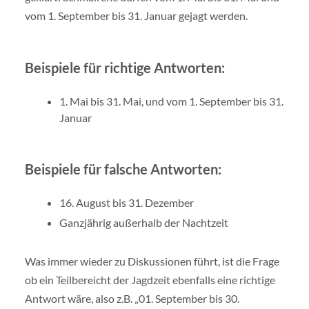
vom 1. September bis 31. Januar gejagt werden.
Beispiele für richtige Antworten:
1. Mai bis 31. Mai, und vom 1. September bis 31.
Januar
Beispiele für falsche Antworten:
16. August bis 31. Dezember
Ganzjährig außerhalb der Nachtzeit
Was immer wieder zu Diskussionen führt, ist die Frage
ob ein Teilbereicht der Jagdzeit ebenfalls eine richtige
Antwort wäre, also z.B. „01. September bis 30.