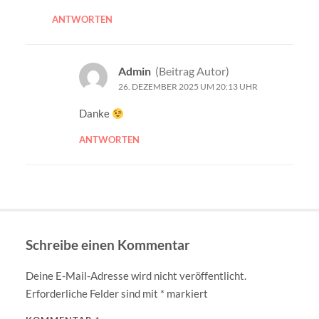
ANTWORTEN
Admin
(Beitrag Autor)
26. DEZEMBER 2025 UM 20:13 UHR
Danke
ANTWORTEN
Schreibe einen Kommentar
Deine E-Mail-Adresse wird nicht veröffentlicht.
Erforderliche Felder sind mit
*
markiert