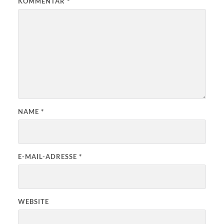
KOMMENTAR
*
NAME
*
E-MAIL-ADRESSE
*
WEBSITE