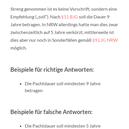
Streng genommen ist es keine Vorschrift, sondern eine
Empfehlung („soll“). Nach
§11 BJG
soll die Dauer 9
Jahre betragen. In NRW allerdings hatte man dies zwar
zwischenzeitlich auf 5 Jahre verkürzt, mittlerweile ist
dies aber nur noch in Sonderfällen gemäß
§9 LJG NRW
möglich.
Beispiele für richtige Antworten:
Die Pachtdauer soll mindesten 9 Jahre
betragen
Beispiele für falsche Antworten:
Die Pachtdauer soll mindesten 5 Jahre