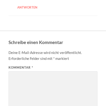
ANTWORTEN
Schreibe einen Kommentar
Deine E-Mail-Adresse wird nicht veröffentlicht.
Erforderliche Felder sind mit
*
markiert
KOMMENTAR
*