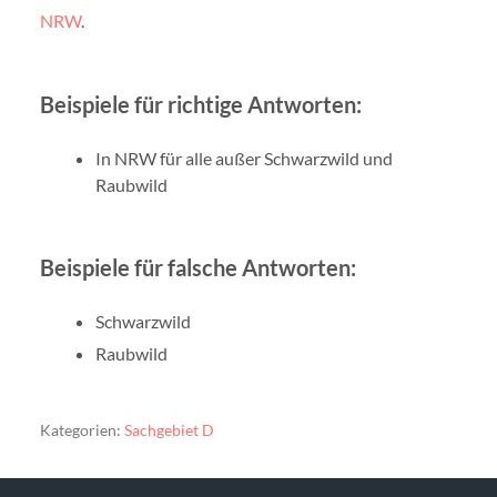
NRW
.
Beispiele für richtige Antworten:
In NRW für alle außer Schwarzwild und
Raubwild
Beispiele für falsche Antworten:
Schwarzwild
Raubwild
Kategorien:
Sachgebiet D