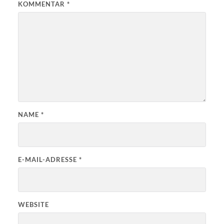
KOMMENTAR
*
NAME
*
E-MAIL-ADRESSE
*
WEBSITE