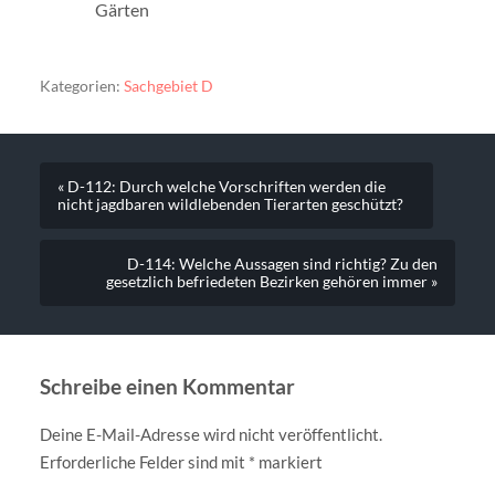
Gärten
Kategorien:
Sachgebiet D
« D-112: Durch welche Vorschriften werden die
nicht jagdbaren wildlebenden Tierarten geschützt?
D-114: Welche Aussagen sind richtig? Zu den
gesetzlich befriedeten Bezirken gehören immer »
Schreibe einen Kommentar
Deine E-Mail-Adresse wird nicht veröffentlicht.
Erforderliche Felder sind mit
*
markiert