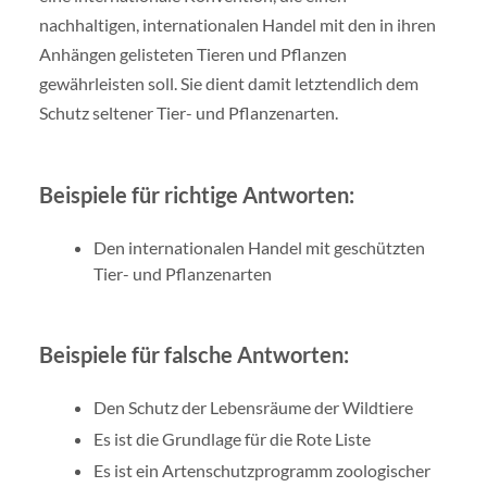
nachhaltigen, internationalen Handel mit den in ihren
Anhängen gelisteten Tieren und Pflanzen
gewährleisten soll. Sie dient damit letztendlich dem
Schutz seltener Tier- und Pflanzenarten.
Beispiele für richtige Antworten:
Den internationalen Handel mit geschützten
Tier- und Pflanzenarten
Beispiele für falsche Antworten:
Den Schutz der Lebensräume der Wildtiere
Es ist die Grundlage für die Rote Liste
Es ist ein Artenschutzprogramm zoologischer